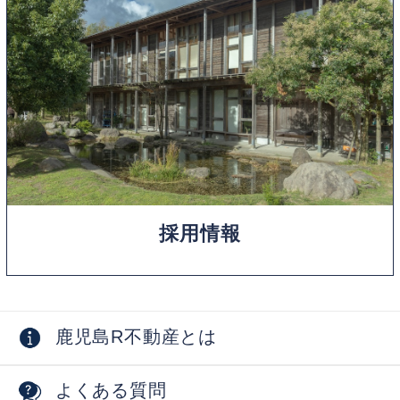
採用情報
鹿児島R不動産とは
よくある質問