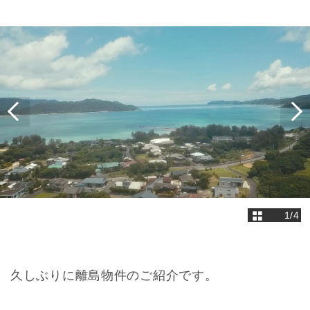
1
/
4
久しぶりに離島物件のご紹介です。