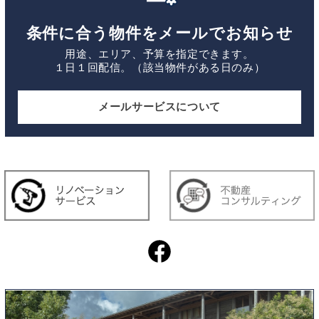
条件に合う物件をメールでお知らせ
用途、エリア、予算を指定できます。
１日１回配信。（該当物件がある日のみ）
メールサービスについて