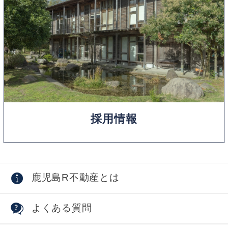
採用情報
鹿児島R不動産とは
よくある質問