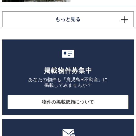
観はいたって普通の
もっと見る
掲載物件募集中
あなたの物件も「鹿児島R不動産」に
掲載してみませんか？
物件の掲載依頼について