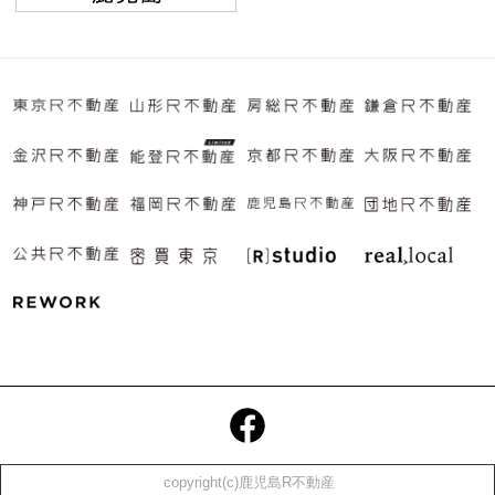
copyright(c)鹿児島R不動産