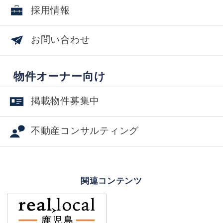
採用情報
お問い合わせ
物件オーナー向け
掲載物件募集中
不動産コンサルティング
関連コンテンツ