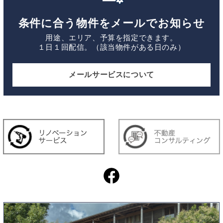
条件に合う物件をメールでお知らせ
用途、エリア、予算を指定できます。
１日１回配信。（該当物件がある日のみ）
メールサービスについて