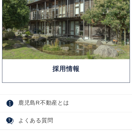
採用情報
鹿児島R不動産とは
よくある質問