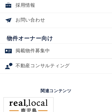
採用情報
お問い合わせ
物件オーナー向け
掲載物件募集中
不動産コンサルティング
関連コンテンツ