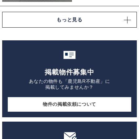
付きの集合住宅。
もっと見る
掲載物件募集中
あなたの物件も「鹿児島R不動産」に
掲載してみませんか？
物件の掲載依頼について