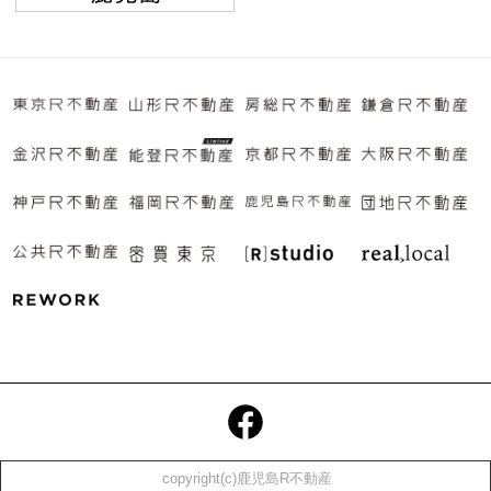
copyright(c)鹿児島R不動産